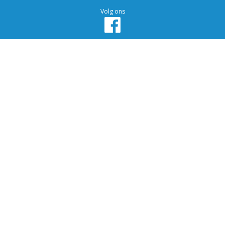
Volg ons