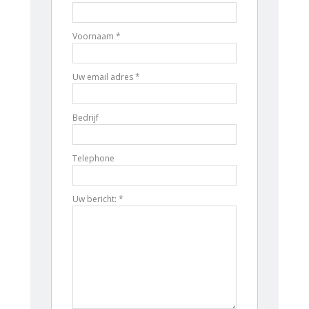
Voornaam *
Uw email adres *
Bedrijf
Telephone
Uw bericht: *