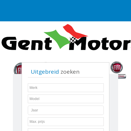
Uitgebreid
zoeken